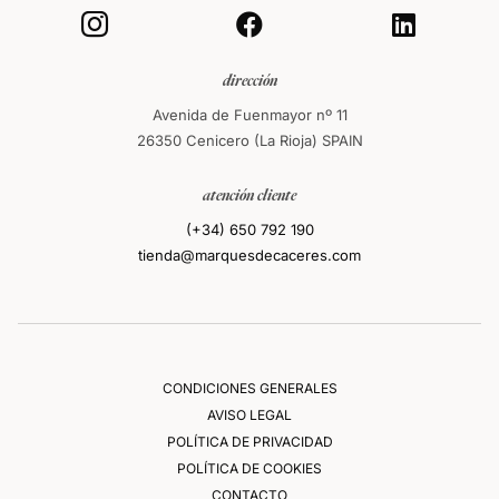



dirección
Avenida de Fuenmayor nº 11
26350 Cenicero (La Rioja) SPAIN
atención cliente
(+34) 650 792 190
tienda@marquesdecaceres.com
CONDICIONES GENERALES
AVISO LEGAL
POLÍTICA DE PRIVACIDAD
POLÍTICA DE COOKIES
CONTACTO