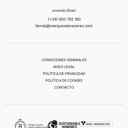
atención cliente
(+34) 650 792 190
tienda@marquesdecaceres.com
CONDICIONES GENERALES
AVISO LEGAL
POLÍTICA DE PRIVACIDAD
POLÍTICA DE COOKIES
CONTACTO