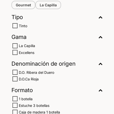
Gourmet
La Capilla
Tipo
Tinto
Gama
La Capilla
Excellens
Denominación de origen
D.O. Ribera del Duero
D.O.Ca Rioja
Formato
1 botella
Estuche 3 botellas
Caja de madera 1 botella