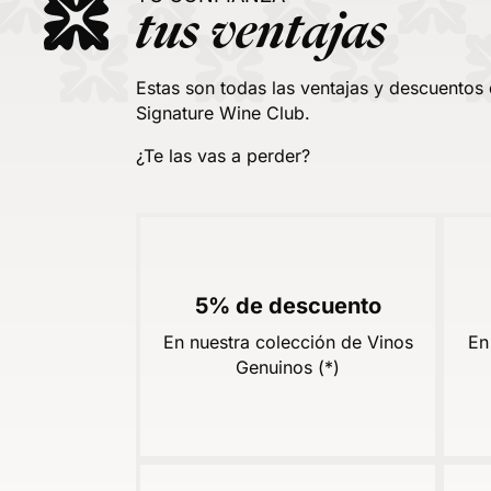
tus ventajas
Estas son todas las ventajas y descuentos
Signature Wine Club.
¿Te las vas a perder?
5% de descuento
En nuestra colección de Vinos
En
Genuinos (*)