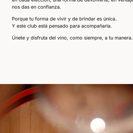
nos das en confianza.
Porque tu forma de vivir y de brindar es única.
Y este club está pensado para acompañarla.
Únete y disfruta del vino, como siempre, a tu manera.