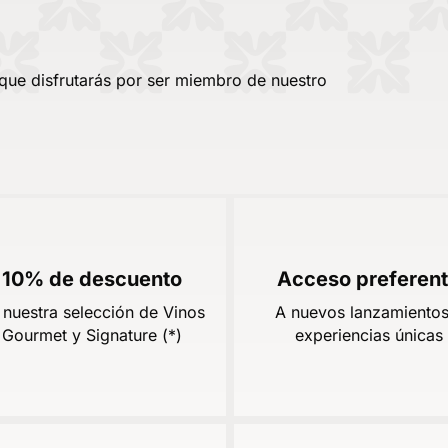
 que disfrutarás por ser miembro de nuestro
10% de descuento
Acceso preferen
 nuestra selección de Vinos
A nuevos lanzamientos
Gourmet y Signature (*)
experiencias únicas