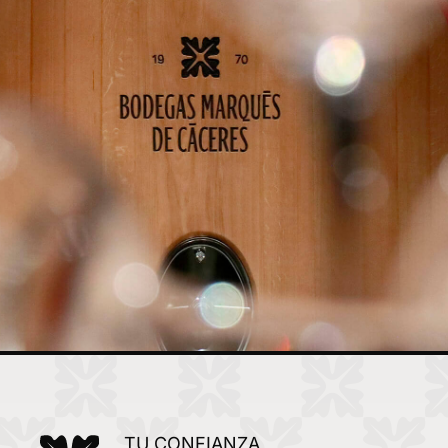
TU CONFIANZA