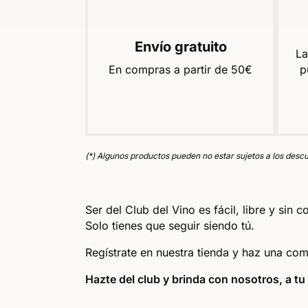
Envío gratuito
La
En compras a partir de 50€
p
(*) Algunos productos pueden no estar sujetos a los descu
Ser del Club del Vino es fácil, libre y sin
Solo tienes que seguir siendo tú.
Regístrate en nuestra tienda y haz una co
Hazte del club y brinda con nosotros, a t