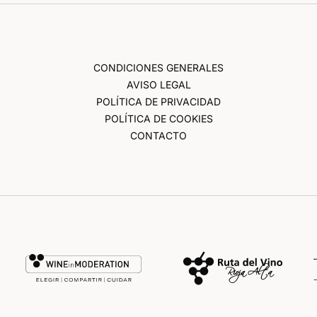
CONDICIONES GENERALES
AVISO LEGAL
POLÍTICA DE PRIVACIDAD
POLÍTICA DE COOKIES
CONTACTO