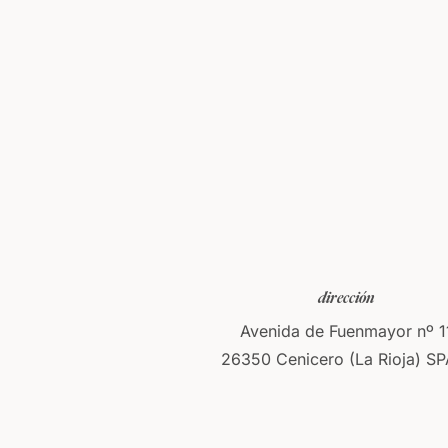
dirección
Avenida de Fuenmayor nº 1
26350 Cenicero (La Rioja) SP