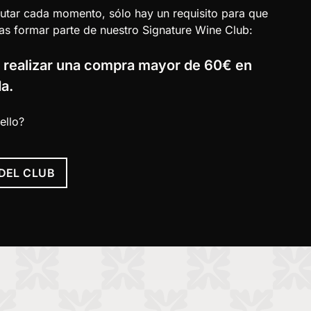
utar cada momento, sólo hay un requisito para que
as formar parte de nuestro Signature Wine Club:
y realizar una compra mayor de 60€ en
a.
ello?
 DEL CLUB