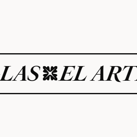
EL ARTE DE