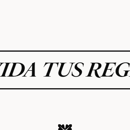
TUS REGLAS