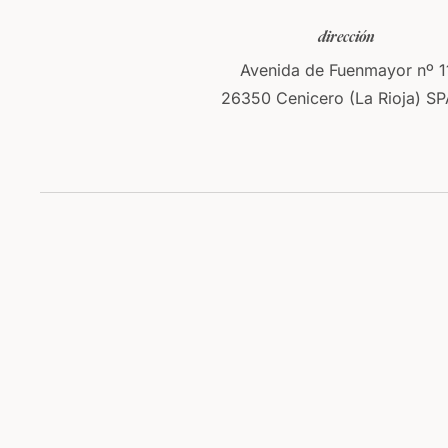
dirección
Avenida de Fuenmayor nº 1
26350 Cenicero (La Rioja) SP