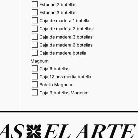
Estuche 2 botellas
Estuche 3 botellas
Caja de madera 1 botella
Caja de madera 2 botellas
Caja de madera 3 botellas
Caja de madera 6 botellas
Caja de madera botella
Magnum
Caja 6 botellas
Caja 12 uds media botella
Botella Magnum
Caja 3 botellas Magnum
EL ARTE DE