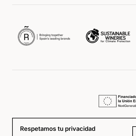
Respetamos tu privacidad