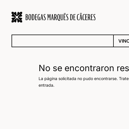
VIN
No se encontraron re
La página solicitada no pudo encontrarse. Trate
entrada.