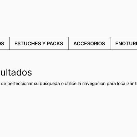
OS
ESTUCHES Y PACKS
ACCESORIOS
ENOTUR
sultados
 de perfeccionar su búsqueda o utilice la navegación para localizar l