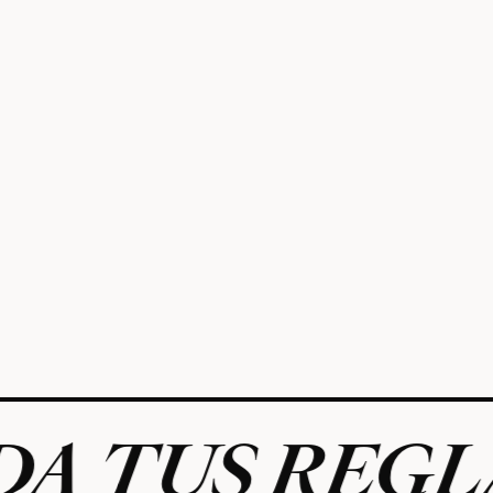
TUS REGLAS