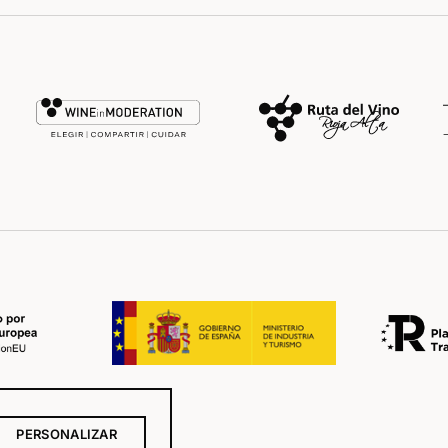
PERSONALIZAR