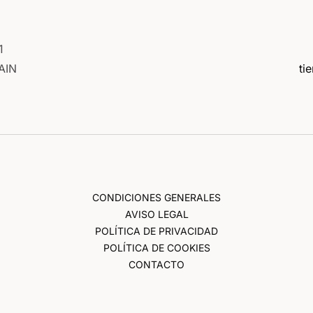
1
AIN
ti
CONDICIONES GENERALES
AVISO LEGAL
POLÍTICA DE PRIVACIDAD
POLÍTICA DE COOKIES
CONTACTO