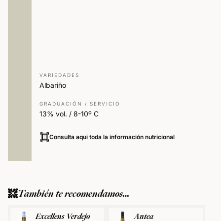
VARIEDADES
Albariño
GRADUACIÓN / SERVICIO
13% vol. / 8-10º C
Consulta aqui toda la información nutricional
También te recomendamos…
Excellens Verdejo
Antea