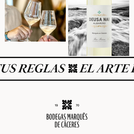
EGLAS
EL ARTE DE V