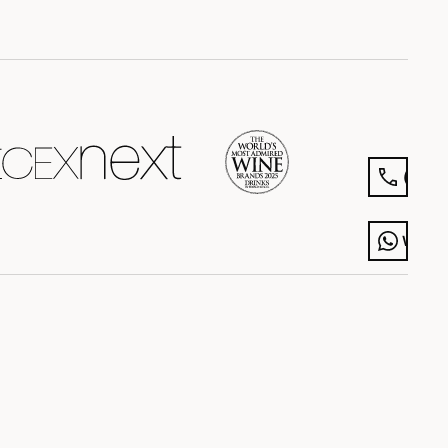
COMPRAR