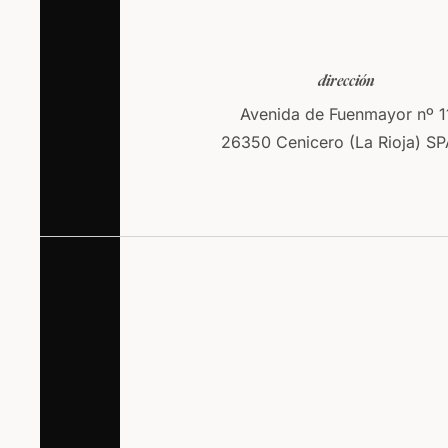
dirección
Avenida de Fuenmayor nº 1
26350 Cenicero (La Rioja) SP