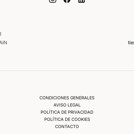
1
AIN
ti
CONDICIONES GENERALES
AVISO LEGAL
POLÍTICA DE PRIVACIDAD
POLÍTICA DE COOKIES
CONTACTO