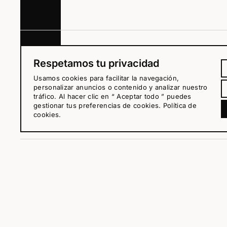
Respetamos tu privacidad
Usamos cookies para facilitar la navegación,
personalizar anuncios o contenido y analizar nuestro
tráfico. Al hacer clic en “ Aceptar todo ” puedes
gestionar tus preferencias de cookies.
Política de
cookies
.
Estuche