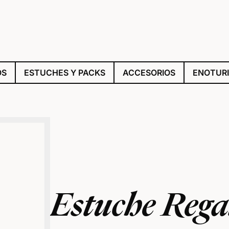
OS
ESTUCHES Y PACKS
ACCESORIOS
ENOTUR
Estuche Rega