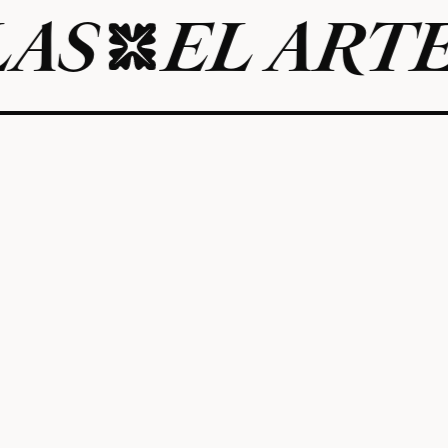
EL ARTE DE