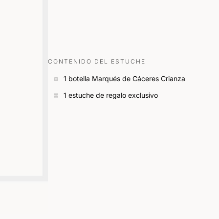
CONTENIDO DEL ESTUCHE
1 botella Marqués de Cáceres Crianza
1 estuche de regalo exclusivo