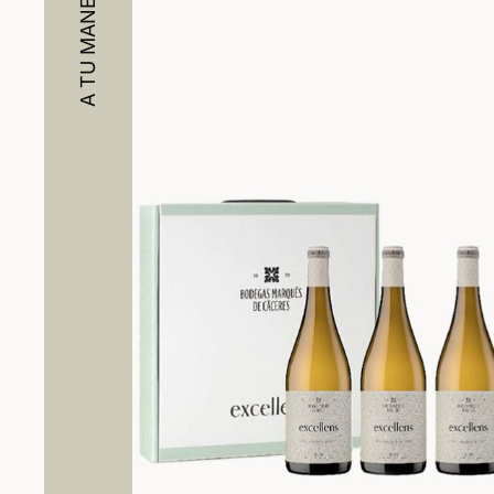
A TU MANERA