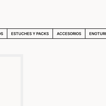
OS
ESTUCHES Y PACKS
ACCESORIOS
ENOTUR