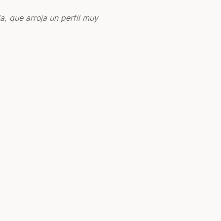
a, que arroja un perfil muy