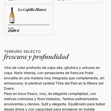
La Capilla Blanco
15,00
€
TERRUÑO SELECTO
frescura y profundidad
Vino de color profundo de capa alta, glicérico y untuoso en
copa. Nariz intensa, con sensaciones de frescura frutal
envuelta en una madera muy integrada que complementa, sin
enmascarar, la plenitud varietal Tinta del País en la Ribera del
Duero.
Paso en boca fresco, vivo, de elegante complejidad, con
matices cremosos y finos tostados. Taninos polimerizados
envolventes y densos. Sutil y elegante. Equilibrado para beber
desde ahora y con capacidad para envejecer en botella