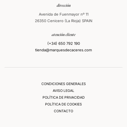
dirección
Avenida de Fuenmayor nº 11
26350 Cenicero (La Rioja) SPAIN
atención cliente
(+34) 650 792 190
tienda@marquesdecaceres.com
CONDICIONES GENERALES
AVISO LEGAL
POLÍTICA DE PRIVACIDAD
POLÍTICA DE COOKIES
CONTACTO