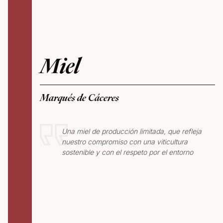
Miel
Marqués de Cáceres
Una miel de producción limitada, que refleja
nuestro compromiso con una viticultura
sostenible y con el respeto por el entorno