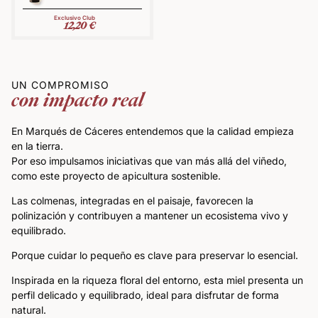
12,20
€
UN COMPROMISO
con impacto real
En Marqués de Cáceres entendemos que la calidad empieza
en la tierra.
Por eso impulsamos iniciativas que van más allá del viñedo,
como este proyecto de apicultura sostenible.
Las colmenas, integradas en el paisaje, favorecen la
polinización y contribuyen a mantener un ecosistema vivo y
equilibrado.
Porque cuidar lo pequeño es clave para preservar lo esencial.
Inspirada en la riqueza floral del entorno, esta miel presenta un
perfil delicado y equilibrado, ideal para disfrutar de forma
natural.