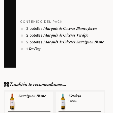
CONTENIDO DEL PACK
Marqués de Cáceres Blanco Joven
2 botellas
Marqués de Cáceres Verdejo
2 botellas
Marqués de Cáceres Sauvignon Blanc
2 botellas
Ice Bag
1
También te recomendamos…
Sauvignon Blanc
Verdejo
1 botella