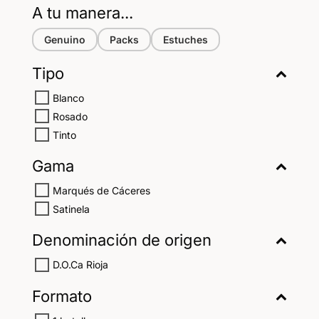
A tu manera...
Genuino
Packs
Estuches
Tipo
Blanco
Rosado
Tinto
Gama
Marqués de Cáceres
Satinela
Denominación de origen
D.O.Ca Rioja
Formato