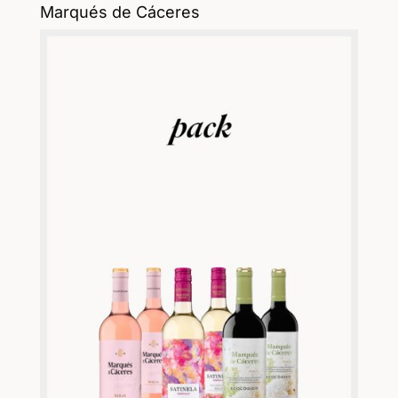
Marqués de Cáceres