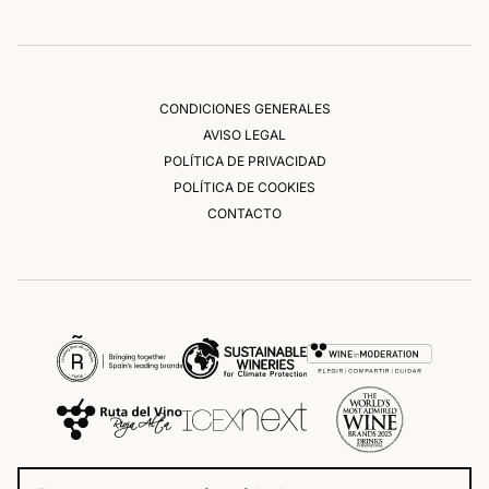
CONDICIONES GENERALES
AVISO LEGAL
POLÍTICA DE PRIVACIDAD
POLÍTICA DE COOKIES
CONTACTO